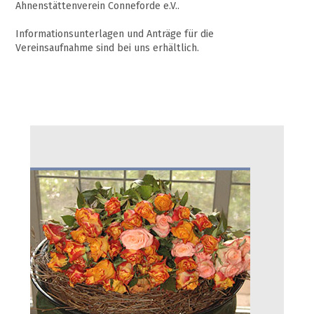
Ahnenstättenverein Conneforde e.V..
Informationsunterlagen und Anträge für die
Vereinsaufnahme sind bei uns erhältlich.