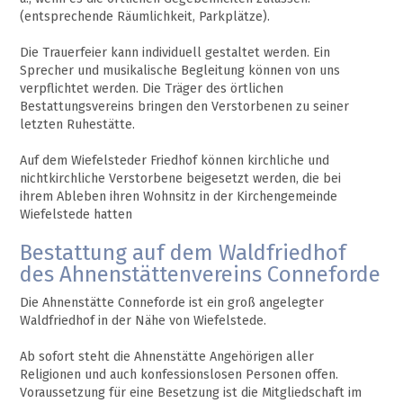
(entsprechende Räumlichkeit, Parkplätze).
Die Trauerfeier kann individuell gestaltet werden. Ein
Sprecher und musikalische Begleitung können von uns
verpflichtet werden. Die Träger des örtlichen
Bestattungsvereins bringen den Verstorbenen zu seiner
letzten Ruhestätte.
Auf dem Wiefelsteder Friedhof können kirchliche und
nichtkirchliche Verstorbene beigesetzt werden, die bei
ihrem Ableben ihren Wohnsitz in der Kirchengemeinde
Wiefelstede hatten
Bestattung auf dem Waldfriedhof
des Ahnenstättenvereins Conneforde
Die Ahnenstätte Conneforde ist ein groß angelegter
Waldfriedhof in der Nähe von Wiefelstede.
Ab sofort steht die Ahnenstätte Angehörigen aller
Religionen und auch konfessionslosen Personen offen.
Voraussetzung für eine Besetzung ist die Mitgliedschaft im